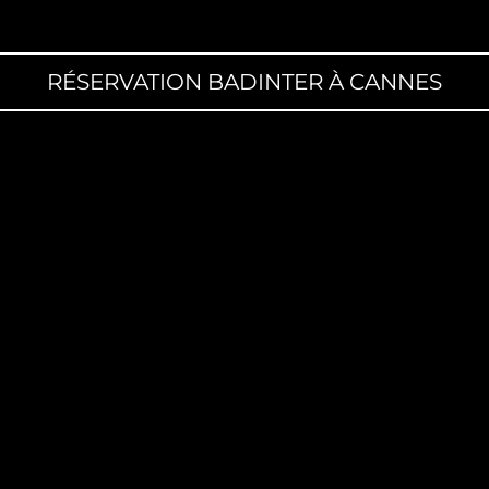
RÉSERVATION BADINTER À CANNES