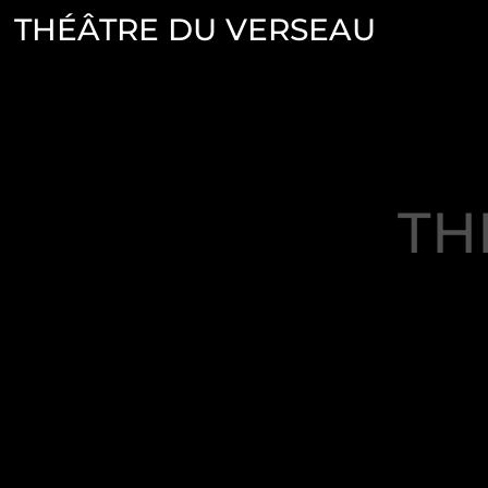
THÉÂTRE DU VERSEAU
TH